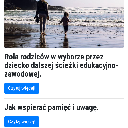
Rola rodziców w wyborze przez
dziecko dalszej ścieżki edukacyjno-
zawodowej.
Czytaj więcej!
Jak wspierać pamięć i uwagę.
Czytaj więcej!