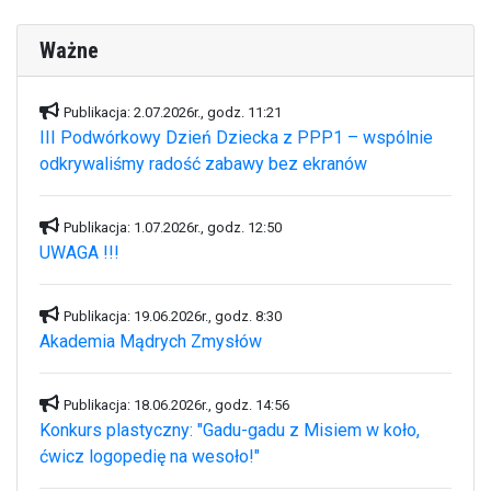
Ważne
Publikacja: 2.07.2026r., godz. 11:21
III Podwórkowy Dzień Dziecka z PPP1 – wspólnie
odkrywaliśmy radość zabawy bez ekranów
Publikacja: 1.07.2026r., godz. 12:50
UWAGA !!!
Publikacja: 19.06.2026r., godz. 8:30
Akademia Mądrych Zmysłów
Publikacja: 18.06.2026r., godz. 14:56
Konkurs plastyczny: "Gadu-gadu z Misiem w koło,
ćwicz logopedię na wesoło!"