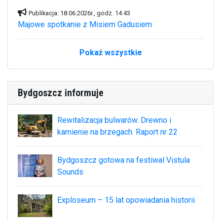
Publikacja: 18.06.2026r., godz. 14:43
Majowe spotkanie z Misiem Gadusiem
Pokaż wszystkie
Bydgoszcz informuje
Rewitalizacja bulwarów. Drewno i
kamienie na brzegach. Raport nr 22
Bydgoszcz gotowa na festiwal Vistula
Sounds
Exploseum – 15 lat opowiadania historii