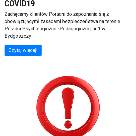
COVID19
Zachęcamy klientów Poradni do zapoznania się z
obowiązującymi zasadami bezpieczeństwa na terenie
Poradni Psychologiczno -Pedagogicznej nr 1 w
Bydgoszczy
Czytaj więcej!