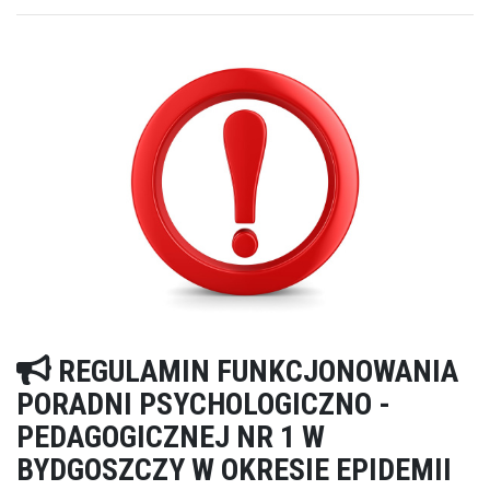
REGULAMIN FUNKCJONOWANIA
PORADNI PSYCHOLOGICZNO -
PEDAGOGICZNEJ NR 1 W
BYDGOSZCZY W OKRESIE EPIDEMII