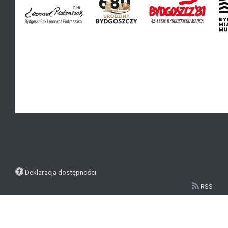
Deklaracja dostępności
RSS