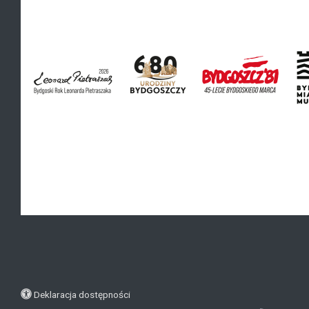
Deklaracja dostępności