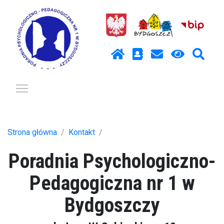
Pokaż / ukryj menu
Strona główna
Kontakt
Poradnia Psychologiczno-
Pedagogiczna nr 1 w
Bydgoszczy