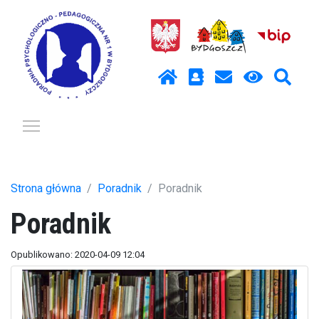
Pokaż / ukryj menu
Strona główna
Poradnik
Poradnik
Poradnik
Opublikowano: 2020-04-09 12:04