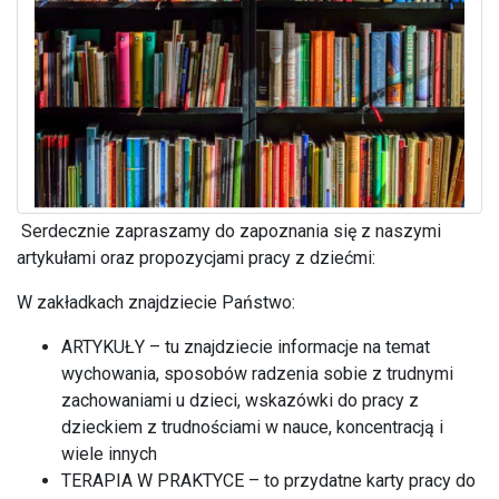
Serdecznie zapraszamy do zapoznania się z naszymi
artykułami oraz propozycjami pracy z dziećmi:
W zakładkach znajdziecie Państwo:
ARTYKUŁY – tu znajdziecie informacje na temat
wychowania, sposobów radzenia sobie z trudnymi
zachowaniami u dzieci, wskazówki do pracy z
dzieckiem z trudnościami w nauce, koncentracją i
wiele innych
TERAPIA W PRAKTYCE – to przydatne karty pracy do