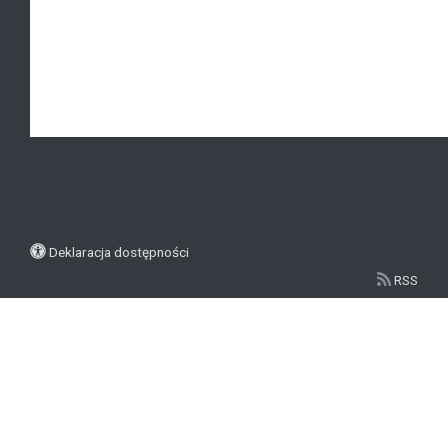
Deklaracja dostępności
RSS