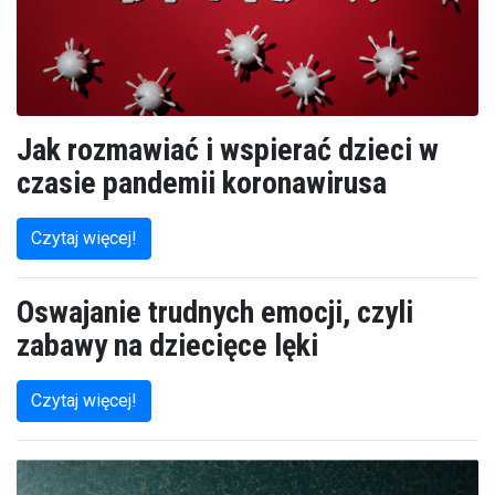
Jak rozmawiać i wspierać dzieci w
czasie pandemii koronawirusa
Czytaj więcej!
Oswajanie trudnych emocji, czyli
zabawy na dziecięce lęki
Czytaj więcej!