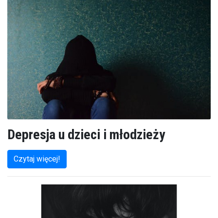
Depresja u dzieci i młodzieży
Czytaj więcej!