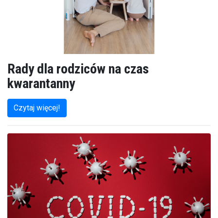
Rady dla rodziców na czas
kwarantanny
Czytaj więcej!