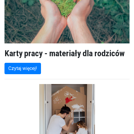
Karty pracy - materiały dla rodziców
Czytaj więcej!