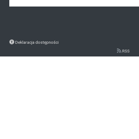
Deklaracja dostępności
RSS