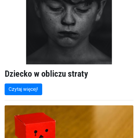
Dziecko w obliczu straty
Czytaj więcej!